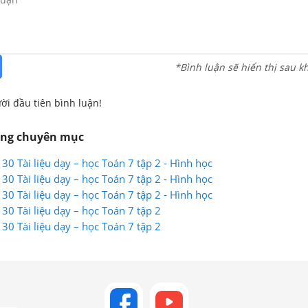
*Bình luận sẽ hiển thị sau k
ời đầu tiên bình luận!
ùng chuyên mục
130 Tài liệu dạy – học Toán 7 tập 2 - Hình học
130 Tài liệu dạy – học Toán 7 tập 2 - Hình học
130 Tài liệu dạy – học Toán 7 tập 2 - Hình học
130 Tài liệu dạy – học Toán 7 tập 2
130 Tài liệu dạy – học Toán 7 tập 2