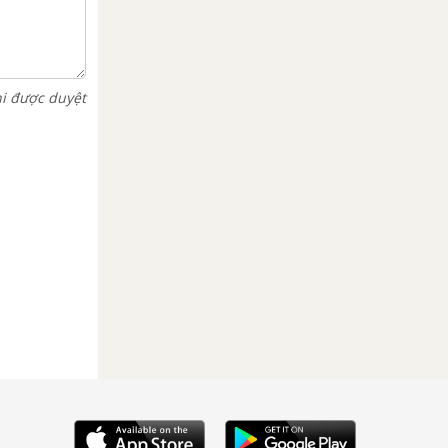
hi được duyệt