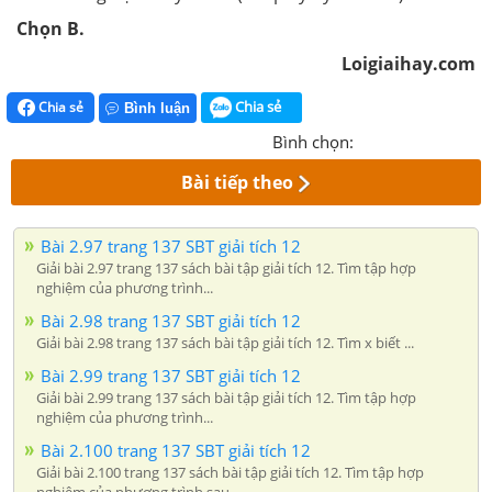
Chọn B.
Loigiaihay.com
Chia sẻ
Chia sẻ
Bình luận
Bình chọn:
Bài tiếp theo
Bài 2.97 trang 137 SBT giải tích 12
Giải bài 2.97 trang 137 sách bài tập giải tích 12. Tìm tập hợp
nghiệm của phương trình...
Bài 2.98 trang 137 SBT giải tích 12
Giải bài 2.98 trang 137 sách bài tập giải tích 12. Tìm x biết ...
Bài 2.99 trang 137 SBT giải tích 12
Giải bài 2.99 trang 137 sách bài tập giải tích 12. Tìm tập hợp
nghiệm của phương trình...
Bài 2.100 trang 137 SBT giải tích 12
Giải bài 2.100 trang 137 sách bài tập giải tích 12. Tìm tập hợp