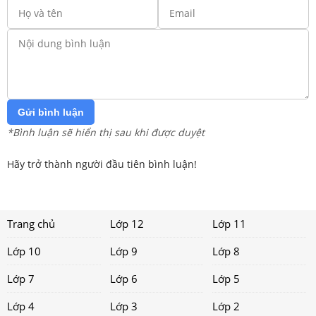
Gửi bình luận
*Bình luận sẽ hiển thị sau khi được duyệt
Hãy trở thành người đầu tiên bình luận!
Trang chủ
Lớp 12
Lớp 11
Lớp 10
Lớp 9
Lớp 8
Lớp 7
Lớp 6
Lớp 5
Lớp 4
Lớp 3
Lớp 2