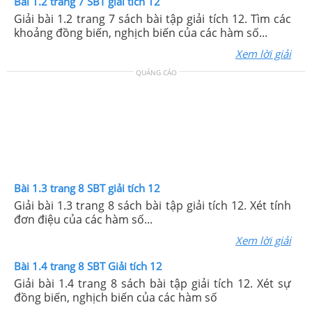
Bài 1.2 trang 7 SBT giải tích 12
Giải bài 1.2 trang 7 sách bài tập giải tích 12. Tìm các
khoảng đồng biến, nghịch biến của các hàm số...
Xem lời giải
QUẢNG CÁO
Bài 1.3 trang 8 SBT giải tích 12
Giải bài 1.3 trang 8 sách bài tập giải tích 12. Xét tính
đơn điệu của các hàm số...
Xem lời giải
Bài 1.4 trang 8 SBT Giải tích 12
Giải bài 1.4 trang 8 sách bài tập giải tích 12. Xét sự
đồng biến, nghịch biến của các hàm số