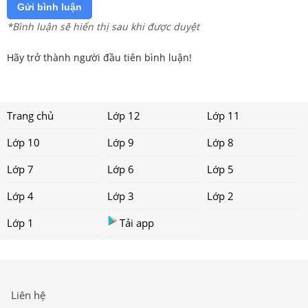
Gửi bình luận
*Bình luận sẽ hiển thị sau khi được duyệt
Hãy trở thành người đầu tiên bình luận!
Trang chủ
Lớp 12
Lớp 11
Lớp 10
Lớp 9
Lớp 8
Lớp 7
Lớp 6
Lớp 5
Lớp 4
Lớp 3
Lớp 2
Lớp 1
Tải app
Liên hệ