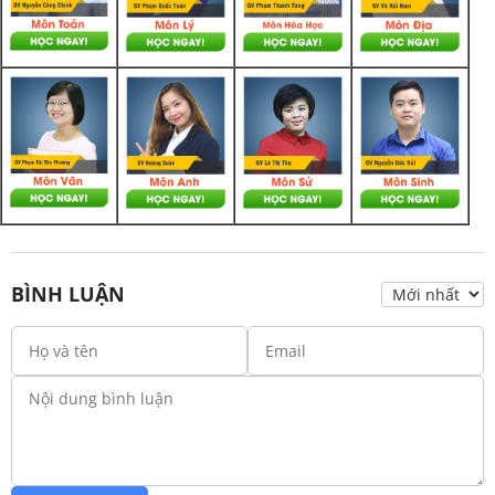
BÌNH LUẬN