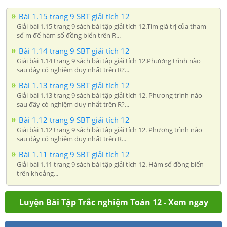
Bài 1.15 trang 9 SBT giải tích 12
Giải bài 1.15 trang 9 sách bài tập giải tích 12.Tìm giá trị của tham
số m để hàm số đồng biến trên R...
Bài 1.14 trang 9 SBT giải tích 12
Giải bài 1.14 trang 9 sách bài tập giải tích 12.Phương trình nào
sau đây có nghiệm duy nhất trên R?...
Bài 1.13 trang 9 SBT giải tích 12
Giải bài 1.13 trang 9 sách bài tập giải tích 12. Phương trình nào
sau đây có nghiệm duy nhất trên R?...
Bài 1.12 trang 9 SBT giải tích 12
Giải bài 1.12 trang 9 sách bài tập giải tích 12. Phương trình nào
sau đây có nghiệm duy nhất trên R...
Bài 1.11 trang 9 SBT giải tích 12
Giải bài 1.11 trang 9 sách bài tập giải tích 12. Hàm số đồng biến
trên khoảng...
Luyện Bài Tập Trắc nghiệm Toán 12 - Xem ngay