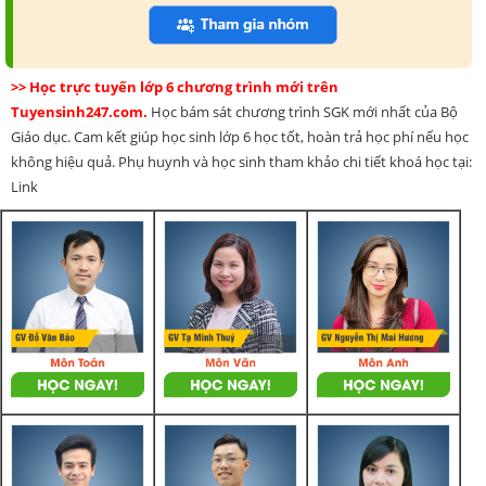
>> Học trực tuyến lớp 6 chương trình mới trên
Tuyensinh247.com.
Học bám sát chương trình SGK mới nhất của Bộ
Giáo dục. Cam kết giúp học sinh lớp 6 học tốt, hoàn trả học phí nếu học
không hiệu quả. Phụ huynh và học sinh tham khảo chi tiết khoá học tại:
Link