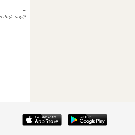
hi được duyệt