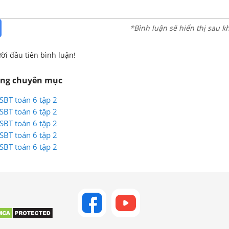
*Bình luận sẽ hiển thị sau k
ời đầu tiên bình luận!
ùng chuyên mục
 SBT toán 6 tập 2
 SBT toán 6 tập 2
 SBT toán 6 tập 2
 SBT toán 6 tập 2
 SBT toán 6 tập 2