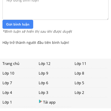
Gửi bình luận
*Bình luận sẽ hiển thị sau khi được duyệt
Hãy trở thành người đầu tiên bình luận!
Trang chủ
Lớp 12
Lớp 11
Lớp 10
Lớp 9
Lớp 8
Lớp 7
Lớp 6
Lớp 5
Lớp 4
Lớp 3
Lớp 2
Lớp 1
Tải app