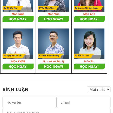
BÌNH LUẬN