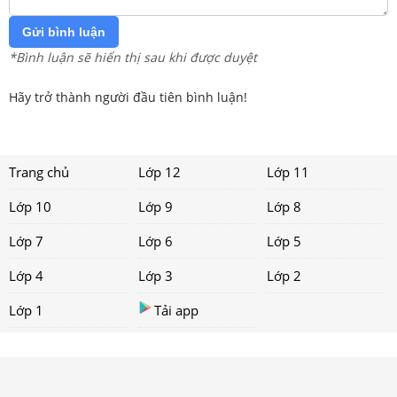
Gửi bình luận
*Bình luận sẽ hiển thị sau khi được duyệt
Hãy trở thành người đầu tiên bình luận!
Trang chủ
Lớp 12
Lớp 11
Lớp 10
Lớp 9
Lớp 8
Lớp 7
Lớp 6
Lớp 5
Lớp 4
Lớp 3
Lớp 2
Lớp 1
Tải app