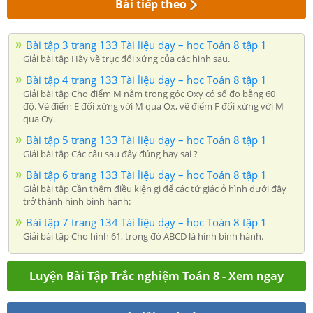
Bài tiếp theo
Bài tập 3 trang 133 Tài liệu dạy – học Toán 8 tập 1
Giải bài tập Hãy vẽ trục đối xứng của các hình sau.
Bài tập 4 trang 133 Tài liệu dạy – học Toán 8 tập 1
Giải bài tập Cho điểm M nằm trong góc Oxy có số đo bằng 60
độ. Vẽ điểm E đối xứng với M qua Ox, vẽ điểm F đối xứng với M
qua Oy.
Bài tập 5 trang 133 Tài liệu dạy – học Toán 8 tập 1
Giải bài tập Các câu sau đây đúng hay sai ?
Bài tập 6 trang 133 Tài liệu dạy – học Toán 8 tập 1
Giải bài tập Cần thêm điều kiện gì để các tứ giác ở hình dưới đây
trở thành hình bình hành:
Bài tập 7 trang 134 Tài liệu dạy – học Toán 8 tập 1
Giải bài tập Cho hình 61, trong đó ABCD là hình bình hành.
Luyện Bài Tập Trắc nghiệm Toán 8 - Xem ngay