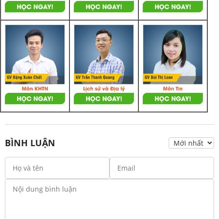
BÌNH LUẬN