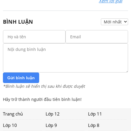
Xem lời giải
BÌNH LUẬN
Gửi bình luận
*Bình luận sẽ hiển thị sau khi được duyệt
Hãy trở thành người đầu tiên bình luận!
Trang chủ
Lớp 12
Lớp 11
Lớp 10
Lớp 9
Lớp 8