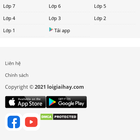
Lớp 7
Lớp 6
Lớp 5
Lớp 4
Lớp 3
Lớp 2
Lớp 1
Tải app
Liên hệ
Chính sách
Copyright ©
2021 loigiaihay.com