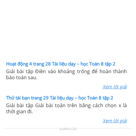
Hoạt động 4 trang 28 Tài liệu dạy – học Toán 8 tập 2
Giải bài tập Điền vào khoảng trống để hoàn thành
bào toán sau.
Xem lời giải
Thử tài bạn trang 29 Tài liệu dạy – học Toán 8 tập 2
Giải bài tập Giải bài toán trên bằng cách chọn x là
thời gian đi.
Xem lời giải
QUẢNG CÁO