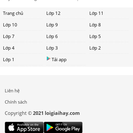
Trang chủ
Lớp 12
Lớp 11
Lớp 10
Lớp 9
Lớp 8
Lớp 7
Lớp 6
Lớp 5
Lớp 4
Lớp 3
Lớp 2
Lớp 1
Tải app
Liên hệ
Chính sách
Copyright ©
2021 loigiaihay.com