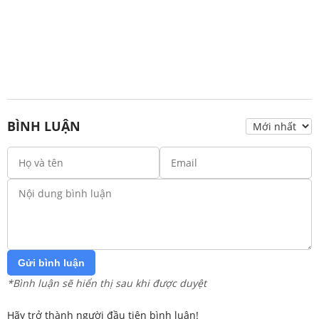
BÌNH LUẬN
Gửi bình luận
*Bình luận sẽ hiển thị sau khi được duyệt
Hãy trở thành người đầu tiên bình luận!