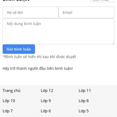
Gửi bình luận
*Bình luận sẽ hiển thị sau khi được duyệt
Hãy trở thành người đầu tiên bình luận!
Trang chủ
Lớp 12
Lớp 11
Lớp 10
Lớp 9
Lớp 8
Lớp 7
Lớp 6
Lớp 5