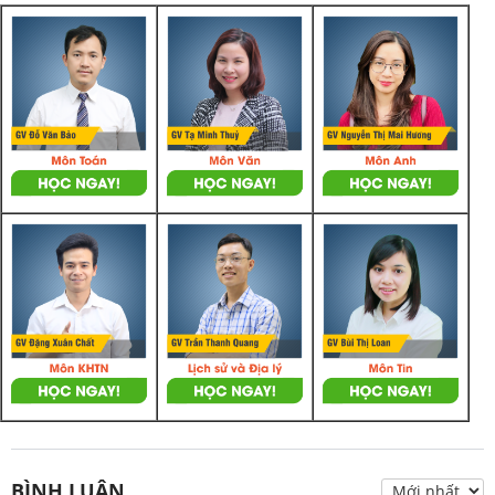
BÌNH LUẬN