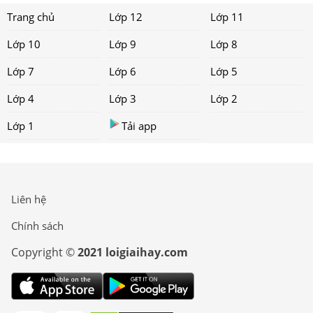
Trang chủ
Lớp 12
Lớp 11
Lớp 10
Lớp 9
Lớp 8
Lớp 7
Lớp 6
Lớp 5
Lớp 4
Lớp 3
Lớp 2
Lớp 1
Tải app
Liên hệ
Chính sách
Copyright ©
2021 loigiaihay.com