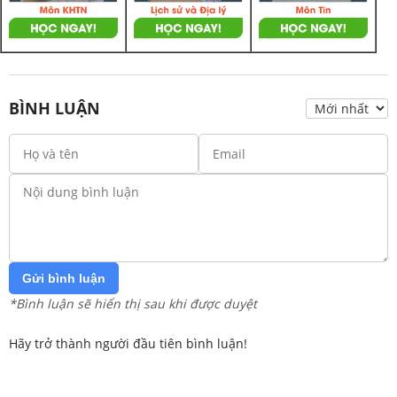
BÌNH LUẬN
Gửi bình luận
*Bình luận sẽ hiển thị sau khi được duyệt
Hãy trở thành người đầu tiên bình luận!