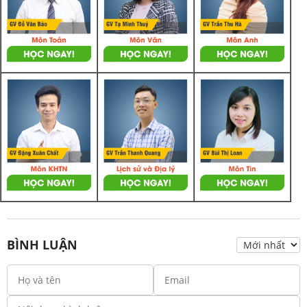
BÌNH LUẬN