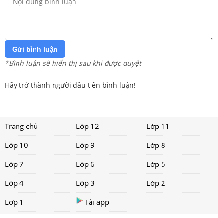
Gửi bình luận
*Bình luận sẽ hiển thị sau khi được duyệt
Hãy trở thành người đầu tiên bình luận!
Trang chủ
Lớp 12
Lớp 11
Lớp 10
Lớp 9
Lớp 8
Lớp 7
Lớp 6
Lớp 5
Lớp 4
Lớp 3
Lớp 2
Lớp 1
Tải app