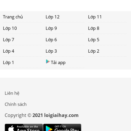
Trang chủ
Lớp 12
Lớp 11
Lớp 10
Lớp 9
Lớp 8
Lớp 7
Lớp 6
Lớp 5
Lớp 4
Lớp 3
Lớp 2
Lớp 1
Tải app
Liên hệ
Chính sách
Copyright ©
2021 loigiaihay.com