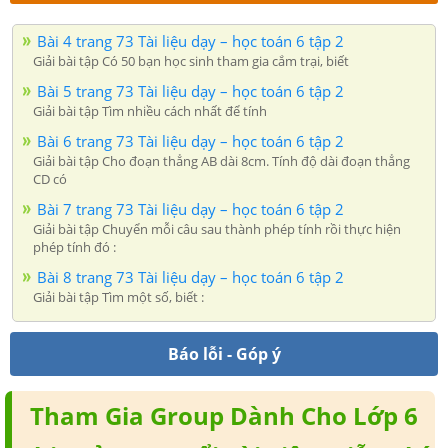
Bài 4 trang 73 Tài liệu dạy – học toán 6 tập 2
Giải bài tập Có 50 bạn học sinh tham gia cắm trại, biết
Bài 5 trang 73 Tài liệu dạy – học toán 6 tập 2
Giải bài tập Tìm nhiều cách nhất để tính
Bài 6 trang 73 Tài liệu dạy – học toán 6 tập 2
Giải bài tập Cho đoạn thẳng AB dài 8cm. Tính độ dài đoạn thẳng
CD có
Bài 7 trang 73 Tài liệu dạy – học toán 6 tập 2
Giải bài tập Chuyển mỗi câu sau thành phép tính rồi thực hiện
phép tính đó :
Bài 8 trang 73 Tài liệu dạy – học toán 6 tập 2
Giải bài tập Tìm một số, biết :
Báo lỗi - Góp ý
Tham Gia Group Dành Cho Lớp 6