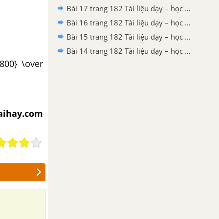
Bài 17 trang 182 Tài liệu dạy – học toán 6 tập 1
Bài 16 trang 182 Tài liệu dạy – học toán 6 tập 1
Bài 15 trang 182 Tài liệu dạy – học toán 6 tập 1
Bài 14 trang 182 Tài liệu dạy – học toán 6 tập 1
.800} \over
iaihay.com