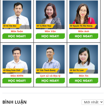
BÌNH LUẬN