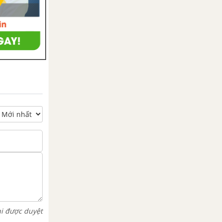
hi được duyệt