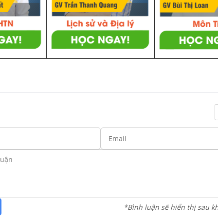
*Bình luận sẽ hiển thị sau k