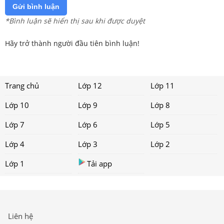
Gửi bình luận
*Bình luận sẽ hiển thị sau khi được duyệt
Hãy trở thành người đầu tiên bình luận!
Trang chủ
Lớp 12
Lớp 11
Lớp 10
Lớp 9
Lớp 8
Lớp 7
Lớp 6
Lớp 5
Lớp 4
Lớp 3
Lớp 2
Lớp 1
Tải app
Liên hệ