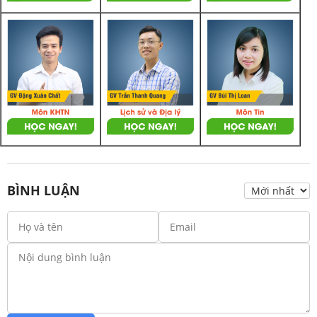
BÌNH LUẬN