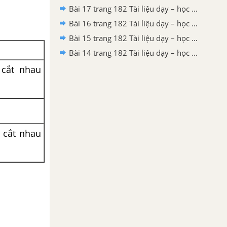
Bài 17 trang 182 Tài liệu dạy – học toán 6 tập 1
Bài 16 trang 182 Tài liệu dạy – học toán 6 tập 1
Bài 15 trang 182 Tài liệu dạy – học toán 6 tập 1
Bài 14 trang 182 Tài liệu dạy – học toán 6 tập 1
cắt nhau
 cắt nhau