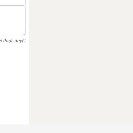
hi được duyệt