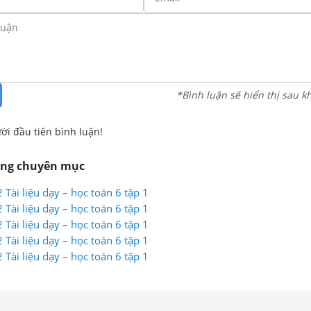
*Bình luận sẽ hiển thị sau k
ời đầu tiên bình luận!
ùng chuyên mục
 Tài liệu dạy – học toán 6 tập 1
 Tài liệu dạy – học toán 6 tập 1
 Tài liệu dạy – học toán 6 tập 1
 Tài liệu dạy – học toán 6 tập 1
 Tài liệu dạy – học toán 6 tập 1