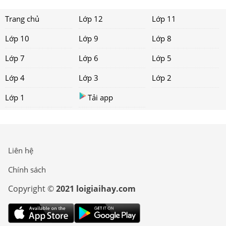
Trang chủ
Lớp 12
Lớp 11
Lớp 10
Lớp 9
Lớp 8
Lớp 7
Lớp 6
Lớp 5
Lớp 4
Lớp 3
Lớp 2
Lớp 1
Tải app
Liên hệ
Chính sách
Copyright ©
2021 loigiaihay.com