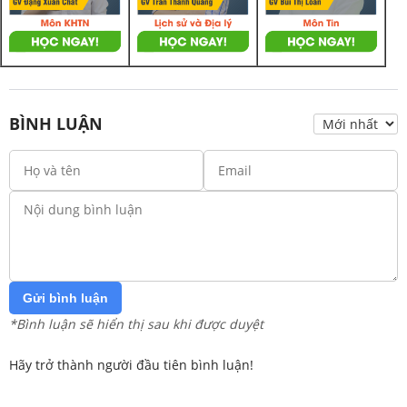
BÌNH LUẬN
Gửi bình luận
*Bình luận sẽ hiển thị sau khi được duyệt
Hãy trở thành người đầu tiên bình luận!