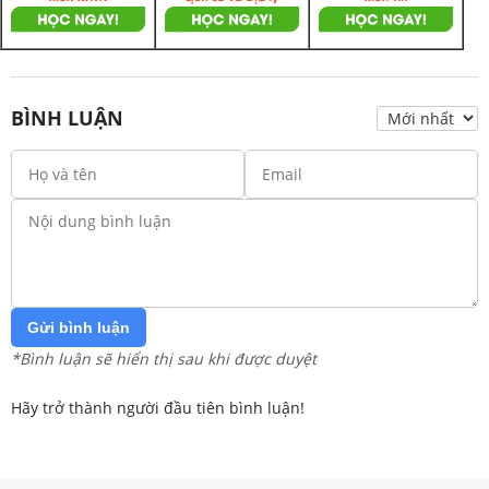
BÌNH LUẬN
Gửi bình luận
*Bình luận sẽ hiển thị sau khi được duyệt
Hãy trở thành người đầu tiên bình luận!