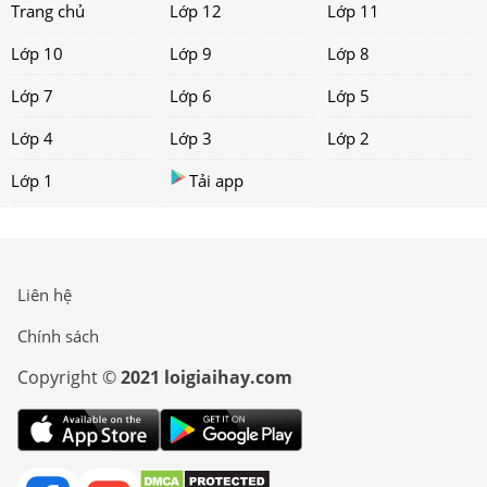
Trang chủ
Lớp 12
Lớp 11
Lớp 10
Lớp 9
Lớp 8
Lớp 7
Lớp 6
Lớp 5
Lớp 4
Lớp 3
Lớp 2
Lớp 1
Tải app
Liên hệ
Chính sách
Copyright ©
2021 loigiaihay.com