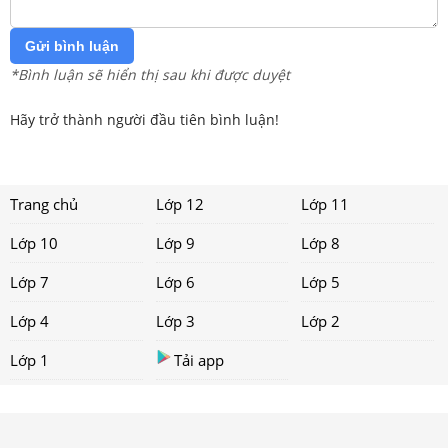
Gửi bình luận
*Bình luận sẽ hiển thị sau khi được duyệt
Hãy trở thành người đầu tiên bình luận!
Trang chủ
Lớp 12
Lớp 11
Lớp 10
Lớp 9
Lớp 8
Lớp 7
Lớp 6
Lớp 5
Lớp 4
Lớp 3
Lớp 2
Lớp 1
Tải app