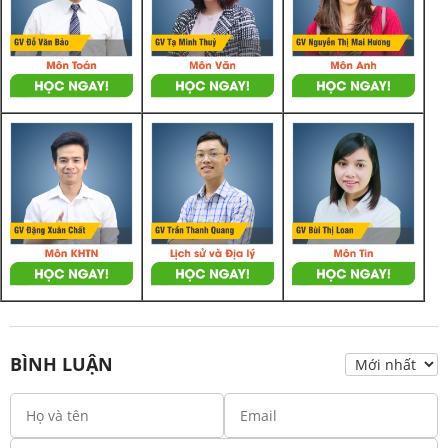
BÌNH LUẬN