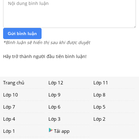
Gửi bình luận
*Bình luận sẽ hiển thị sau khi được duyệt
Hãy trở thành người đầu tiên bình luận!
Trang chủ
Lớp 12
Lớp 11
Lớp 10
Lớp 9
Lớp 8
Lớp 7
Lớp 6
Lớp 5
Lớp 4
Lớp 3
Lớp 2
Lớp 1
Tải app