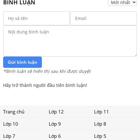
BÌNH LUẬN
Gửi bình luận
*Bình luận sẽ hiển thị sau khi được duyệt
Hãy trở thành người đầu tiên bình luận!
Trang chủ
Lớp 12
Lớp 11
Lớp 10
Lớp 9
Lớp 8
Lớp 7
Lớp 6
Lớp 5