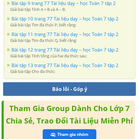
Bài tập 9 trang 77 Tài liệu dạy – học Toán 7 tập 2
Giải bài tập Tính A + B và A – B.
Bài tập 10 trang 77 Tài liệu dạy – học Toán 7 tập 2
Giải bài tập Tìm đa thức P, biết rằng:
Bài tập 11 trang 77 Tài liệu dạy – học Toán 7 tập 2
Giải bài tập Tìm đa thức Q, biết rằng:
Bài tập 12 trang 77 Tài liệu dạy – học Toán 7 tập 2
Giải bài tập Tính tổng của hai đa thức sau:
Bài tập 13 trang 77 Tài liệu dạy – học Toán 7 tập 2
Giải bài tập Cho đa thức:
Báo lỗi - Góp ý
Tham Gia Group Dành Cho Lớp 7
Chia Sẻ, Trao Đổi Tài Liệu Miễn Phí