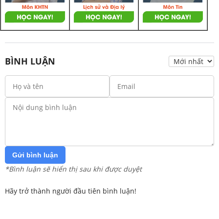
BÌNH LUẬN
Gửi bình luận
*Bình luận sẽ hiển thị sau khi được duyệt
Hãy trở thành người đầu tiên bình luận!