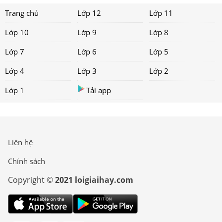
Trang chủ
Lớp 12
Lớp 11
Lớp 10
Lớp 9
Lớp 8
Lớp 7
Lớp 6
Lớp 5
Lớp 4
Lớp 3
Lớp 2
Lớp 1
Tải app
Liên hệ
Chính sách
Copyright ©
2021 loigiaihay.com