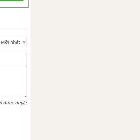
hi được duyệt