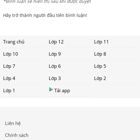
*Bình luận sẽ hiển thị sau khi được duyệt
Hãy trở thành người đầu tiên bình luận!
Trang chủ
Lớp 12
Lớp 11
Lớp 10
Lớp 9
Lớp 8
Lớp 7
Lớp 6
Lớp 5
Lớp 4
Lớp 3
Lớp 2
Lớp 1
Tải app
Liên hệ
Chính sách