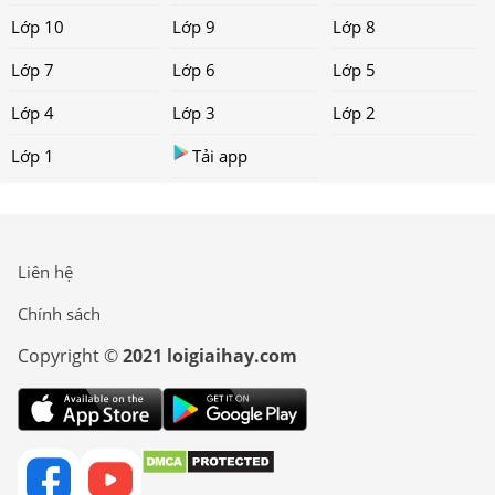
Lớp 10
Lớp 9
Lớp 8
Lớp 7
Lớp 6
Lớp 5
Lớp 4
Lớp 3
Lớp 2
Lớp 1
Tải app
Liên hệ
Chính sách
Copyright ©
2021 loigiaihay.com