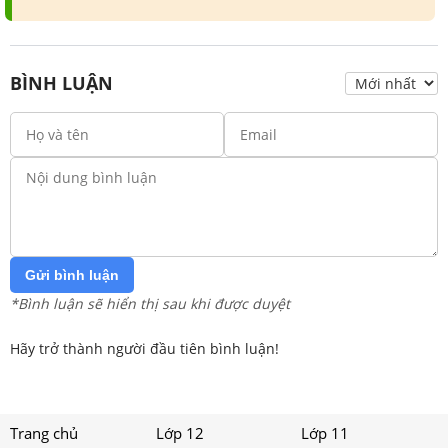
BÌNH LUẬN
Gửi bình luận
*Bình luận sẽ hiển thị sau khi được duyệt
Hãy trở thành người đầu tiên bình luận!
Trang chủ
Lớp 12
Lớp 11