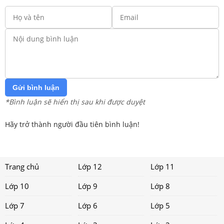
Gửi bình luận
*Bình luận sẽ hiển thị sau khi được duyệt
Hãy trở thành người đầu tiên bình luận!
Trang chủ
Lớp 12
Lớp 11
Lớp 10
Lớp 9
Lớp 8
Lớp 7
Lớp 6
Lớp 5