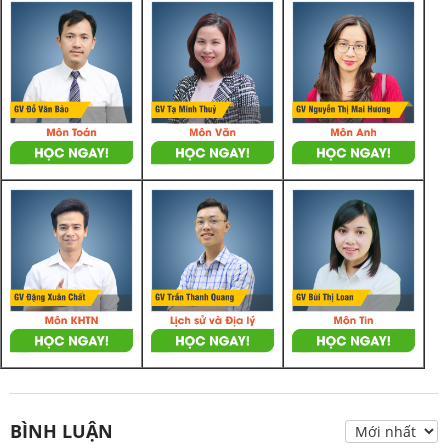
BÌNH LUẬN