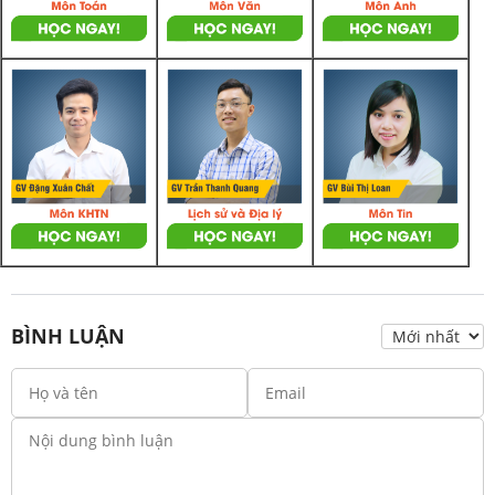
BÌNH LUẬN