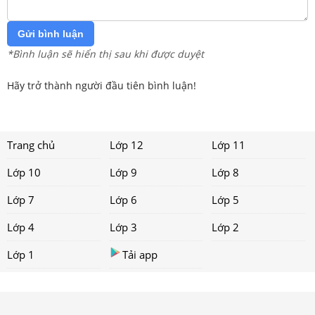
Gửi bình luận
*Bình luận sẽ hiển thị sau khi được duyệt
Hãy trở thành người đầu tiên bình luận!
Trang chủ
Lớp 12
Lớp 11
Lớp 10
Lớp 9
Lớp 8
Lớp 7
Lớp 6
Lớp 5
Lớp 4
Lớp 3
Lớp 2
Lớp 1
Tải app