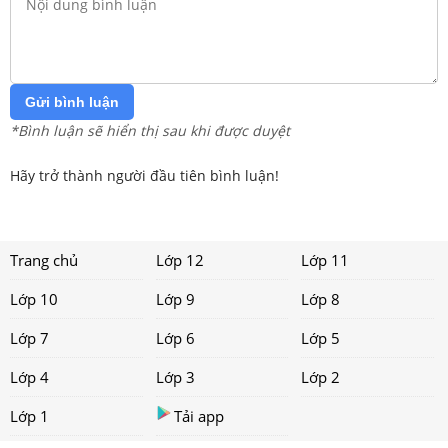
Gửi bình luận
*Bình luận sẽ hiển thị sau khi được duyệt
Hãy trở thành người đầu tiên bình luận!
Trang chủ
Lớp 12
Lớp 11
Lớp 10
Lớp 9
Lớp 8
Lớp 7
Lớp 6
Lớp 5
Lớp 4
Lớp 3
Lớp 2
Lớp 1
Tải app