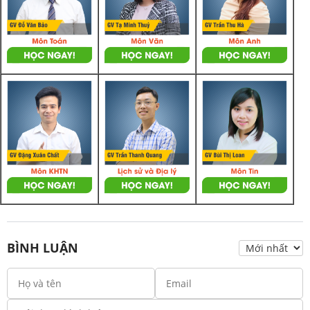
BÌNH LUẬN