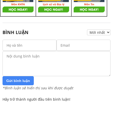
BÌNH LUẬN
Gửi bình luận
*Bình luận sẽ hiển thị sau khi được duyệt
Hãy trở thành người đầu tiên bình luận!