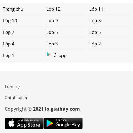
Trang chủ
Lớp 12
Lớp 11
Lớp 10
Lớp 9
Lớp 8
Lớp 7
Lớp 6
Lớp 5
Lớp 4
Lớp 3
Lớp 2
Lớp 1
Tải app
Liên hệ
Chính sách
Copyright ©
2021 loigiaihay.com