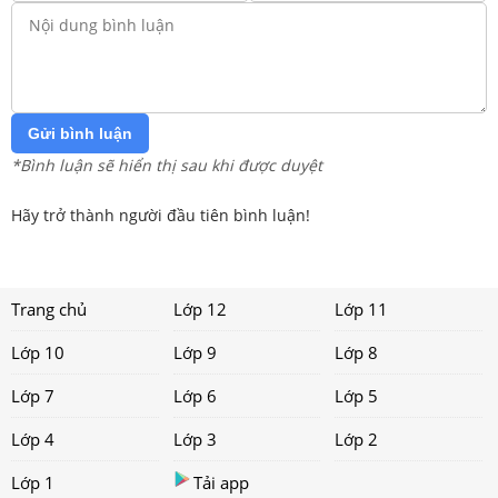
Gửi bình luận
*Bình luận sẽ hiển thị sau khi được duyệt
Hãy trở thành người đầu tiên bình luận!
Trang chủ
Lớp 12
Lớp 11
Lớp 10
Lớp 9
Lớp 8
Lớp 7
Lớp 6
Lớp 5
Lớp 4
Lớp 3
Lớp 2
Lớp 1
Tải app