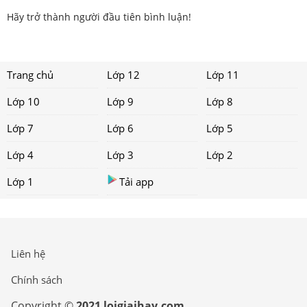
Hãy trở thành người đầu tiên bình luận!
Trang chủ
Lớp 12
Lớp 11
Lớp 10
Lớp 9
Lớp 8
Lớp 7
Lớp 6
Lớp 5
Lớp 4
Lớp 3
Lớp 2
Lớp 1
Tải app
Liên hệ
Chính sách
Copyright ©
2021 loigiaihay.com