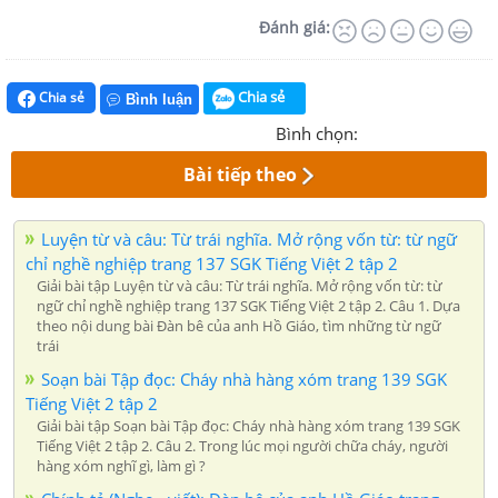
Đánh giá:
Chia sẻ
Chia sẻ
Bình luận
Bình chọn:
Bài tiếp theo
Luyện từ và câu: Từ trái nghĩa. Mở rộng vốn từ: từ ngữ
chỉ nghề nghiệp trang 137 SGK Tiếng Việt 2 tập 2
Giải bài tập Luyện từ và câu: Từ trái nghĩa. Mở rộng vốn từ: từ
ngữ chỉ nghề nghiệp trang 137 SGK Tiếng Việt 2 tập 2. Câu 1. Dựa
theo nội dung bài Đàn bê của anh Hồ Giáo, tìm những từ ngữ
trái
Soạn bài Tập đọc: Cháy nhà hàng xóm trang 139 SGK
Tiếng Việt 2 tập 2
Giải bài tập Soạn bài Tập đọc: Cháy nhà hàng xóm trang 139 SGK
Tiếng Việt 2 tập 2. Câu 2. Trong lúc mọi người chữa cháy, người
hàng xóm nghĩ gì, làm gì ?