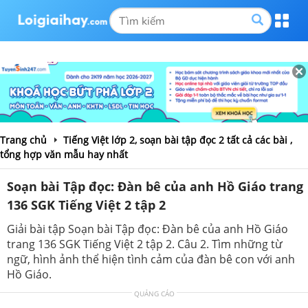
Trang chủ
Tiếng Việt lớp 2, soạn bài tập đọc 2 tất cả các bài ,
tổng hợp văn mẫu hay nhất
Soạn bài Tập đọc: Đàn bê của anh Hồ Giáo trang
136 SGK Tiếng Việt 2 tập 2
Giải bài tập Soạn bài Tập đọc: Đàn bê của anh Hồ Giáo
trang 136 SGK Tiếng Việt 2 tập 2. Câu 2. Tìm những từ
ngữ, hình ảnh thể hiện tình cảm của đàn bê con với anh
Hồ Giáo.
QUẢNG CÁO