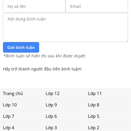
Gửi bình luận
*Bình luận sẽ hiển thị sau khi được duyệt
Hãy trở thành người đầu tiên bình luận!
Trang chủ
Lớp 12
Lớp 11
Lớp 10
Lớp 9
Lớp 8
Lớp 7
Lớp 6
Lớp 5
Lớp 4
Lớp 3
Lớp 2