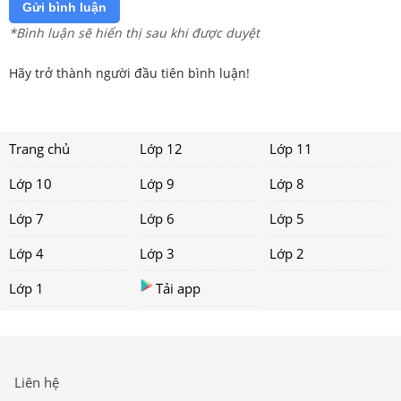
Gửi bình luận
*Bình luận sẽ hiển thị sau khi được duyệt
Hãy trở thành người đầu tiên bình luận!
Trang chủ
Lớp 12
Lớp 11
Lớp 10
Lớp 9
Lớp 8
Lớp 7
Lớp 6
Lớp 5
Lớp 4
Lớp 3
Lớp 2
Lớp 1
Tải app
Liên hệ