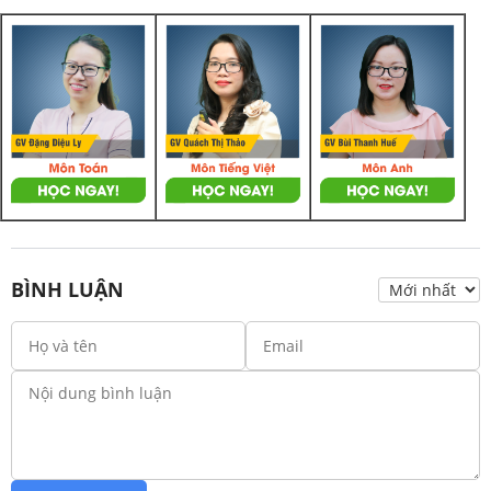
BÌNH LUẬN