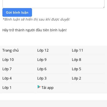
Gửi bình luận
*Bình luận sẽ hiển thị sau khi được duyệt
Hãy trở thành người đầu tiên bình luận!
Trang chủ
Lớp 12
Lớp 11
Lớp 10
Lớp 9
Lớp 8
Lớp 7
Lớp 6
Lớp 5
Lớp 4
Lớp 3
Lớp 2
Lớp 1
Tải app