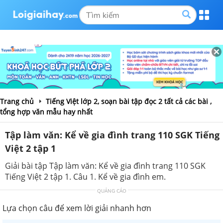
Trang chủ
Tiếng Việt lớp 2, soạn bài tập đọc 2 tất cả các bài ,
tổng hợp văn mẫu hay nhất
Tập làm văn: Kể về gia đình trang 110 SGK Tiếng
Việt 2 tập 1
Giải bài tập Tập làm văn: Kể về gia đình trang 110 SGK
Tiếng Việt 2 tập 1. Câu 1. Kể về gia đình em.
QUẢNG CÁO
Lựa chọn câu để xem lời giải nhanh hơn