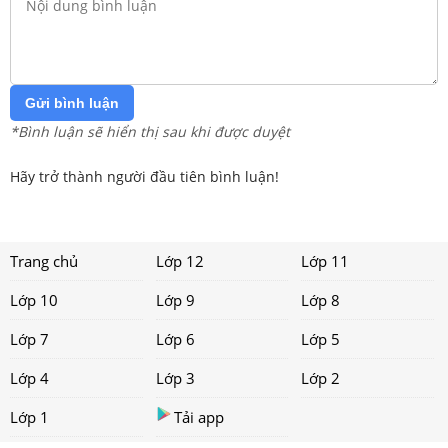
Gửi bình luận
*Bình luận sẽ hiển thị sau khi được duyệt
Hãy trở thành người đầu tiên bình luận!
Trang chủ
Lớp 12
Lớp 11
Lớp 10
Lớp 9
Lớp 8
Lớp 7
Lớp 6
Lớp 5
Lớp 4
Lớp 3
Lớp 2
Lớp 1
Tải app