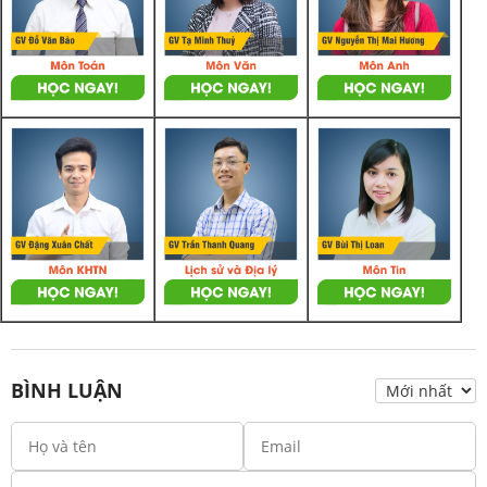
BÌNH LUẬN