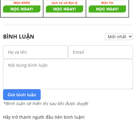
BÌNH LUẬN
Gửi bình luận
*Bình luận sẽ hiển thị sau khi được duyệt
Hãy trở thành người đầu tiên bình luận!