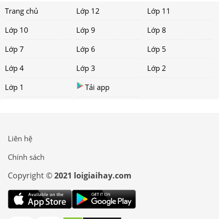
Trang chủ
Lớp 12
Lớp 11
Lớp 10
Lớp 9
Lớp 8
Lớp 7
Lớp 6
Lớp 5
Lớp 4
Lớp 3
Lớp 2
Lớp 1
Tải app
Liên hệ
Chính sách
Copyright ©
2021 loigiaihay.com