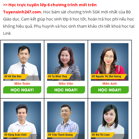
>> Học trực tuyến lớp 6 chương trình mới trên
Tuyensinh247.com.
Học bám sát chương trình SGK mới nhất của Bộ
Giáo dục. Cam kết giúp học sinh lớp 6 học tốt, hoàn trả học phí nếu học
không hiệu quả. Phụ huynh và học sinh tham khảo chi tiết khoá học tại:
Link