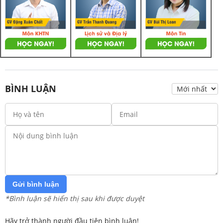
BÌNH LUẬN
Gửi bình luận
*Bình luận sẽ hiển thị sau khi được duyệt
Hãy trở thành người đầu tiên bình luận!