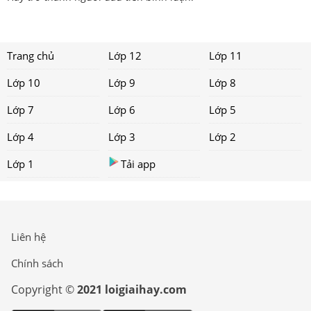
Trang chủ
Lớp 12
Lớp 11
Lớp 10
Lớp 9
Lớp 8
Lớp 7
Lớp 6
Lớp 5
Lớp 4
Lớp 3
Lớp 2
Lớp 1
Tải app
Liên hệ
Chính sách
Copyright ©
2021 loigiaihay.com