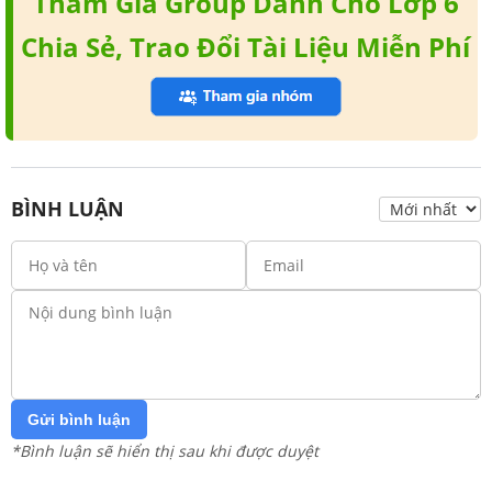
Tham Gia Group Dành Cho Lớp 6
Chia Sẻ, Trao Đổi Tài Liệu Miễn Phí
BÌNH LUẬN
Gửi bình luận
*Bình luận sẽ hiển thị sau khi được duyệt