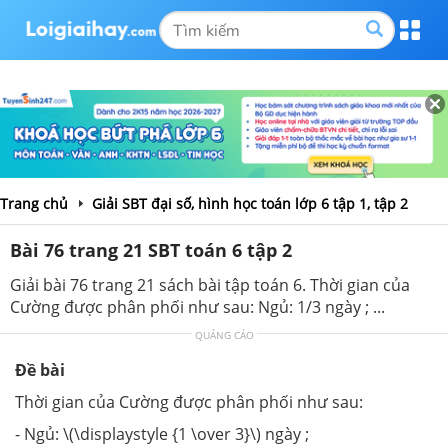
Trang chủ
Giải SBT đại số, hình học toán lớp 6 tập 1, tập 2
Bài 76 trang 21 SBT toán 6 tập 2
Giải bài 76 trang 21 sách bài tập toán 6. Thời gian của
Cường được phân phối như sau: Ngủ: 1/3 ngày ; ...
QUẢNG CÁO
Đề bài
Thời gian của Cường được phân phối như sau:
- Ngủ: \(\displaystyle {1 \over 3}\) ngày ;