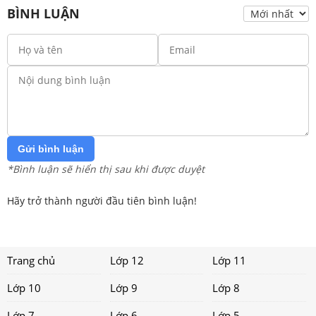
BÌNH LUẬN
Gửi bình luận
*Bình luận sẽ hiển thị sau khi được duyệt
Hãy trở thành người đầu tiên bình luận!
Trang chủ
Lớp 12
Lớp 11
Lớp 10
Lớp 9
Lớp 8
Lớp 7
Lớp 6
Lớp 5