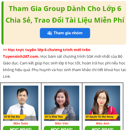
Tham Gia Group Dành Cho Lớp 6
Chia Sẻ, Trao Đổi Tài Liệu Miễn Phí
>> Học trực tuyến lớp 6 chương trình mới trên
Tuyensinh247.com.
Học bám sát chương trình SGK mới nhất của Bộ
Giáo dục. Cam kết giúp học sinh lớp 6 học tốt, hoàn trả học phí nếu học
không hiệu quả. Phụ huynh và học sinh tham khảo chi tiết khoá học tại:
Link