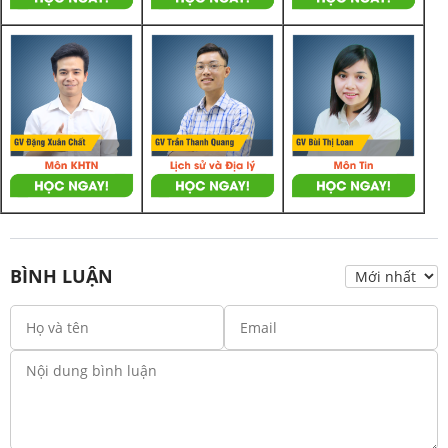
BÌNH LUẬN