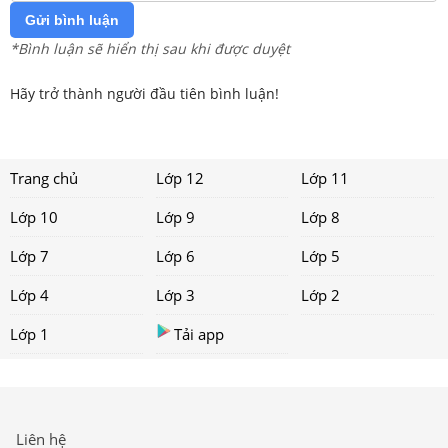
Gửi bình luận
*Bình luận sẽ hiển thị sau khi được duyệt
Hãy trở thành người đầu tiên bình luận!
Trang chủ
Lớp 12
Lớp 11
Lớp 10
Lớp 9
Lớp 8
Lớp 7
Lớp 6
Lớp 5
Lớp 4
Lớp 3
Lớp 2
Lớp 1
Tải app
Liên hệ