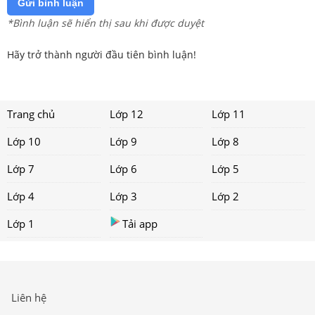
Gửi bình luận
*Bình luận sẽ hiển thị sau khi được duyệt
Hãy trở thành người đầu tiên bình luận!
Trang chủ
Lớp 12
Lớp 11
Lớp 10
Lớp 9
Lớp 8
Lớp 7
Lớp 6
Lớp 5
Lớp 4
Lớp 3
Lớp 2
Lớp 1
Tải app
Liên hệ