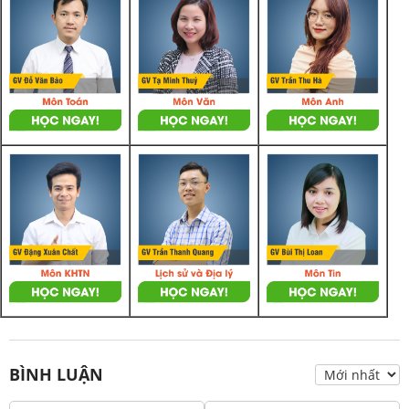
BÌNH LUẬN