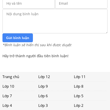
Gửi bình luận
*Bình luận sẽ hiển thị sau khi được duyệt
Hãy trở thành người đầu tiên bình luận!
Trang chủ
Lớp 12
Lớp 11
Lớp 10
Lớp 9
Lớp 8
Lớp 7
Lớp 6
Lớp 5
Lớp 4
Lớp 3
Lớp 2