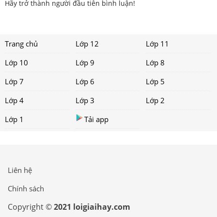
Hãy trở thành người đầu tiên bình luận!
Trang chủ
Lớp 12
Lớp 11
Lớp 10
Lớp 9
Lớp 8
Lớp 7
Lớp 6
Lớp 5
Lớp 4
Lớp 3
Lớp 2
Lớp 1
Tải app
Liên hệ
Chính sách
Copyright ©
2021 loigiaihay.com