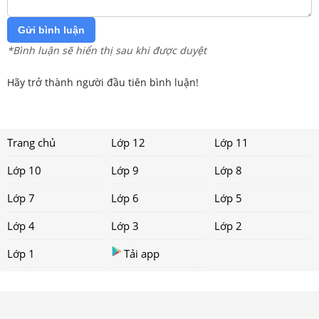
Gửi bình luận
*Bình luận sẽ hiển thị sau khi được duyệt
Hãy trở thành người đầu tiên bình luận!
Trang chủ
Lớp 12
Lớp 11
Lớp 10
Lớp 9
Lớp 8
Lớp 7
Lớp 6
Lớp 5
Lớp 4
Lớp 3
Lớp 2
Lớp 1
Tải app