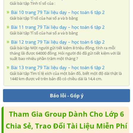
Giải bài tập Tính tỉ số của :
Bài 10 trang 79 Tài liệu dạy – học toán 6 tập 2
Giải bài tập Tỉ số của hai số a và b bằng
Bài 11 trang 79 Tài liệu dạy – học toán 6 tập 2
Giải bài tập Tỉ số của hai số a và b bằng
Bài 12 trang 79 Tài liệu dạy – học toán 6 tập 2
Giải bài tập Một người gửi tiết kiệm 8 triệu đồng, tính ra mỗi
tháng lãi được 64000 đồng. Hỏi người đó đã gửi tiết kiệm với lãi
suất bao nhiêu phần trăm một tháng ?
Bài 13 trang 79 Tài liệu dạy – học toán 6 tập 2
Giải bài tập Tìm tỉ lệ xích của một bản đồ, biết một độ dài thật là
1440 km được vẽ trên bản đồ có chiều dài là 14,4 cm.
Báo lỗi - Góp ý
Tham Gia Group Dành Cho Lớp 6
Chia Sẻ, Trao Đổi Tài Liệu Miễn Phí