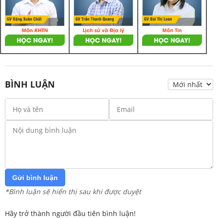
BÌNH LUẬN
Gửi bình luận
*Bình luận sẽ hiển thị sau khi được duyệt
Hãy trở thành người đầu tiên bình luận!