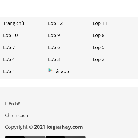
Trang chủ
Lớp 12
Lớp 11
Lớp 10
Lớp 9
Lớp 8
Lớp 7
Lớp 6
Lớp 5
Lớp 4
Lớp 3
Lớp 2
Lớp 1
Tải app
Liên hệ
Chính sách
Copyright ©
2021 loigiaihay.com