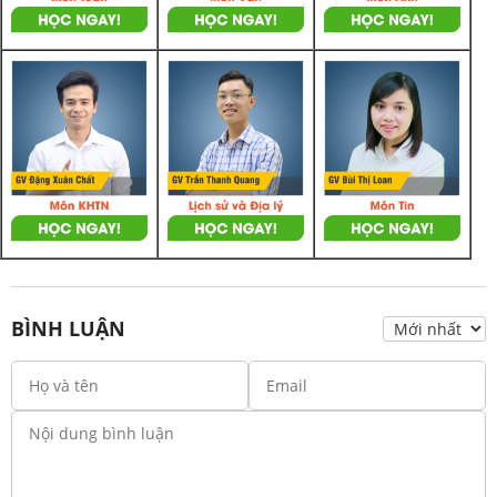
BÌNH LUẬN