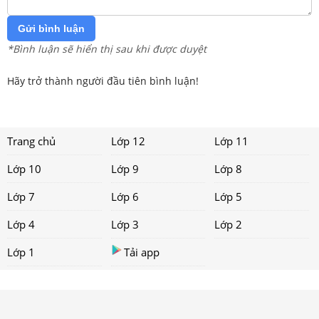
Gửi bình luận
*Bình luận sẽ hiển thị sau khi được duyệt
Hãy trở thành người đầu tiên bình luận!
Trang chủ
Lớp 12
Lớp 11
Lớp 10
Lớp 9
Lớp 8
Lớp 7
Lớp 6
Lớp 5
Lớp 4
Lớp 3
Lớp 2
Lớp 1
Tải app