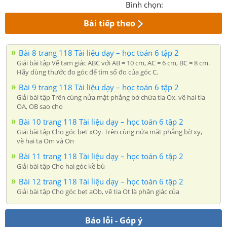
Bình chọn:
Bài tiếp theo
Bài 8 trang 118 Tài liệu dạy – học toán 6 tập 2
Giải bài tập Vẽ tam giác ABC với AB = 10 cm, AC = 6 cm, BC = 8 cm.
Hãy dùng thước đo góc để tìm số đo của góc C.
Bài 9 trang 118 Tài liệu dạy – học toán 6 tập 2
Giải bài tập Trên cùng nửa mặt phẳng bờ chứa tia Ox, vẽ hai tia
OA, OB sao cho
Bài 10 trang 118 Tài liệu dạy – học toán 6 tập 2
Giải bài tập Cho góc bẹt xOy. Trên cùng nửa mặt phẳng bờ xy,
vẽ hai ta Om và On
Bài 11 trang 118 Tài liệu dạy – học toán 6 tập 2
Giải bài tập Cho hai góc kề bù
Bài 12 trang 118 Tài liệu dạy – học toán 6 tập 2
Giải bài tập Cho góc bẹt aOb, vẽ tia Ot là phân giác của
Báo lỗi - Góp ý