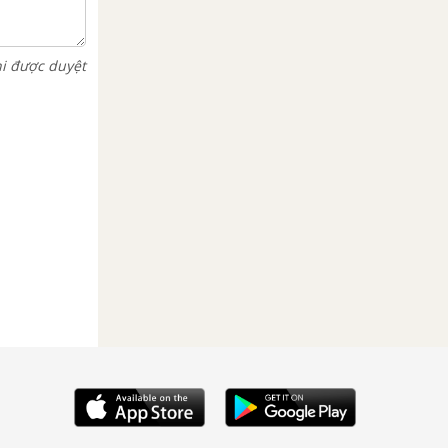
hi được duyệt