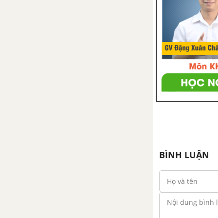
BÌNH LUẬN