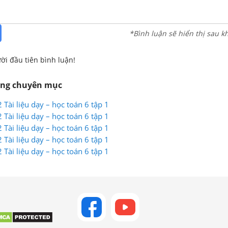
*Bình luận sẽ hiển thị sau k
ời đầu tiên bình luận!
ùng chuyên mục
 Tài liệu dạy – học toán 6 tập 1
 Tài liệu dạy – học toán 6 tập 1
 Tài liệu dạy – học toán 6 tập 1
 Tài liệu dạy – học toán 6 tập 1
 Tài liệu dạy – học toán 6 tập 1